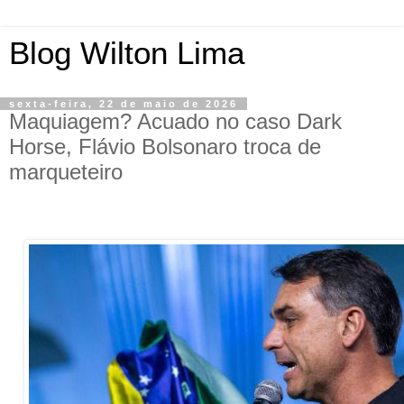
Blog Wilton Lima
sexta-feira, 22 de maio de 2026
Maquiagem? Acuado no caso Dark
Horse, Flávio Bolsonaro troca de
marqueteiro