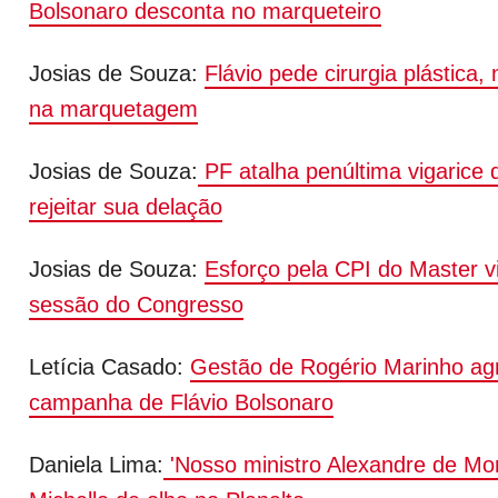
Bolsonaro desconta no marqueteiro
Josias de Souza:
Flávio pede cirurgia plástica
na marquetagem
Josias de Souza:
PF atalha penúltima vigarice 
rejeitar sua delação
Josias de Souza:
Esforço pela CPI do Master v
sessão do Congresso
Letícia Casado:
Gestão de Rogério Marinho agr
campanha de Flávio Bolsonaro
Daniela Lima:
'Nosso ministro Alexandre de Mo