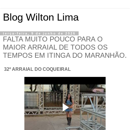
Blog Wilton Lima
terça-feira, 9 de junho de 2026
FALTA MUITO POUCO PARA O
MAIOR ARRAIAL DE TODOS OS
TEMPOS EM ITINGA DO MARANHÃO.
32º ARRAIAL DO COQUEIRAL