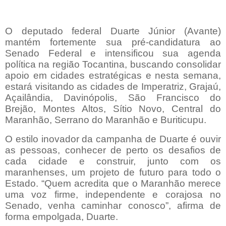
O deputado federal Duarte Júnior (Avante)
mantém fortemente sua pré-candidatura ao
Senado Federal e intensificou sua agenda
política na região Tocantina, buscando consolidar
apoio em cidades estratégicas e nesta semana,
estará visitando as cidades de Imperatriz, Grajaú,
Açailândia, Davinópolis, São Francisco do
Brejão, Montes Altos, Sítio Novo, Central do
Maranhão, Serrano do Maranhão e Buriticupu.
O estilo inovador da campanha de Duarte é ouvir
as pessoas, conhecer de perto os desafios de
cada cidade e construir, junto com os
maranhenses, um projeto de futuro para todo o
Estado. “Quem acredita que o Maranhão merece
uma voz firme, independente e corajosa no
Senado, venha caminhar conosco”, afirma de
forma empolgada, Duarte.