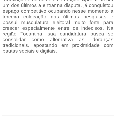
um dos últimos a entrar na disputa, já conquistou
espaço competitivo ocupando nesse momento a
terceira colocação nas últimas pesquisas e
possui musculatura eleitoral muito forte para
crescer especialmente entre os indecisos. Na
região Tocantina, sua candidatura busca se
consolidar como alternativa às lideranças
tradicionais, apostando em proximidade com
pautas sociais e digitais.