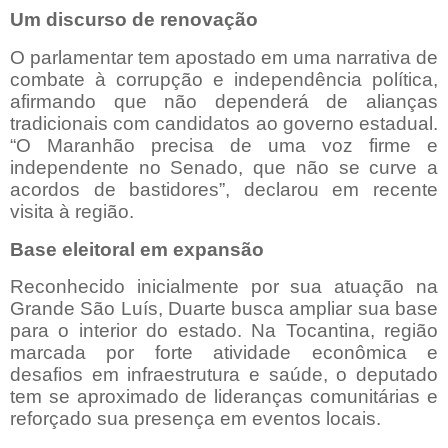
Um discurso de renovação
O parlamentar tem apostado em uma narrativa de
combate à corrupção e independência política,
afirmando que não dependerá de alianças
tradicionais com candidatos ao governo estadual.
“O Maranhão precisa de uma voz firme e
independente no Senado, que não se curve a
acordos de bastidores”, declarou em recente
visita à região.
Base eleitoral em expansão
Reconhecido inicialmente por sua atuação na
Grande São Luís, Duarte busca ampliar sua base
para o interior do estado. Na Tocantina, região
marcada por forte atividade econômica e
desafios em infraestrutura e saúde, o deputado
tem se aproximado de lideranças comunitárias e
reforçado sua presença em eventos locais.