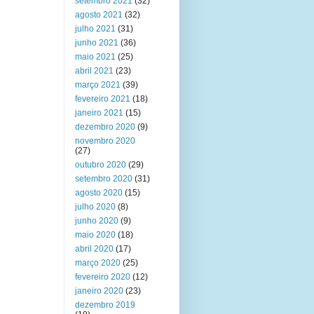
setembro 2021
(32)
agosto 2021
(32)
julho 2021
(31)
junho 2021
(36)
maio 2021
(25)
abril 2021
(23)
março 2021
(39)
fevereiro 2021
(18)
janeiro 2021
(15)
dezembro 2020
(9)
novembro 2020
(27)
outubro 2020
(29)
setembro 2020
(31)
agosto 2020
(15)
julho 2020
(8)
junho 2020
(9)
maio 2020
(18)
abril 2020
(17)
março 2020
(25)
fevereiro 2020
(12)
janeiro 2020
(23)
dezembro 2019