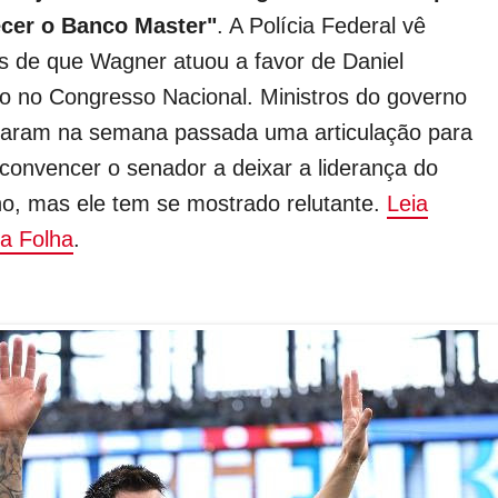
ecer o Banco Master"
. A Polícia Federal vê
os de que Wagner atuou a favor de Daniel
o no Congresso Nacional. Ministros do governo
aram na semana passada uma articulação para
 convencer o senador a deixar a liderança do
o, mas ele tem se mostrado relutante.
Leia
a Folha
.