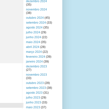
dezembro 2024
(35)
novembro 2024
(38)
outubro 2024
(45)
setembro 2024
(33)
agosto 2024
(35)
julho 2024
(29)
junho 2024
(22)
maio 2024
(35)
abril 2024
(28)
março 2024
(22)
fevereiro 2024
(39)
janeiro 2024
(39)
dezembro 2023
(27)
novembro 2023
(33)
outubro 2023
(28)
setembro 2023
(38)
agosto 2023
(31)
julho 2023
(29)
junho 2023
(33)
maio 2023
(37)