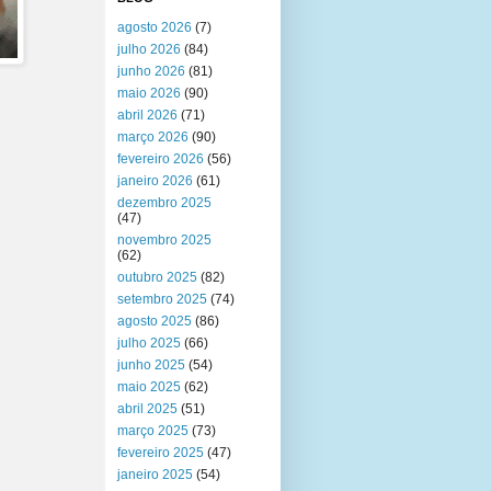
agosto 2026
(7)
julho 2026
(84)
junho 2026
(81)
maio 2026
(90)
abril 2026
(71)
março 2026
(90)
fevereiro 2026
(56)
janeiro 2026
(61)
dezembro 2025
(47)
novembro 2025
(62)
outubro 2025
(82)
setembro 2025
(74)
agosto 2025
(86)
julho 2025
(66)
junho 2025
(54)
maio 2025
(62)
abril 2025
(51)
março 2025
(73)
fevereiro 2025
(47)
janeiro 2025
(54)