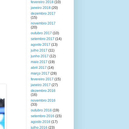
fevereiro 2018
(10)
janeiro 2018
(20)
dezembro 2017
(15)
novembro 2017
(20)
outubro 2017
(10)
setembro 2017
(14)
agosto 2017
(13)
julho 2017
(11)
junho 2017
(12)
maio 2017
(19)
abril 2017
(14)
março 2017
(28)
fevereiro 2017
(15)
janeiro 2017
(27)
dezembro 2016
(16)
novembro 2016
(33)
outubro 2016
(19)
setembro 2016
(15)
agosto 2016
(17)
julho 2016
(23)