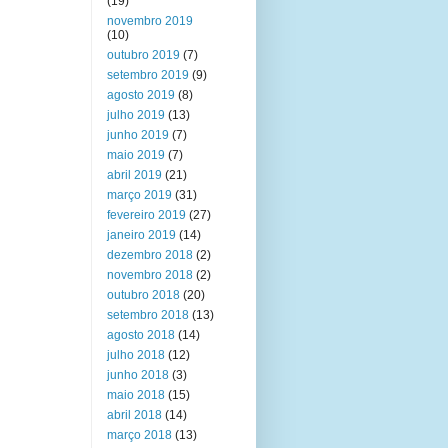
(19)
novembro 2019
(10)
outubro 2019
(7)
setembro 2019
(9)
agosto 2019
(8)
julho 2019
(13)
junho 2019
(7)
maio 2019
(7)
abril 2019
(21)
março 2019
(31)
fevereiro 2019
(27)
janeiro 2019
(14)
dezembro 2018
(2)
novembro 2018
(2)
outubro 2018
(20)
setembro 2018
(13)
agosto 2018
(14)
julho 2018
(12)
junho 2018
(3)
maio 2018
(15)
abril 2018
(14)
março 2018
(13)