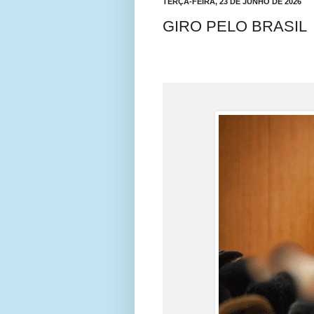
TERÇA-FEIRA, 23 DE JUNHO DE 2026
GIRO PELO BRASIL