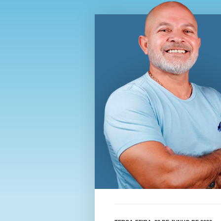
Blog Wi