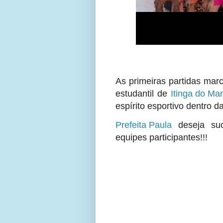
As primeiras partidas mar
estudantil de
Itinga do Ma
espírito esportivo dentro 
Prefeita Paula
deseja suc
equipes participantes!!!