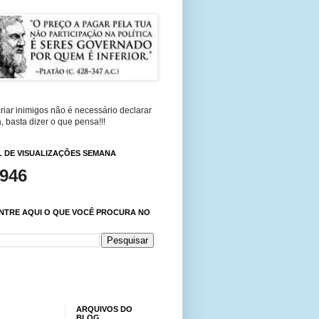
riar inimigos não é necessário declarar
, basta dizer o que pensa!!!
 DE VISUALIZAÇÕES SEMANA
,946
NTRE AQUI O QUE VOCÊ PROCURA NO
ARQUIVOS DO
BLOG