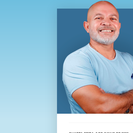
Blog Wi