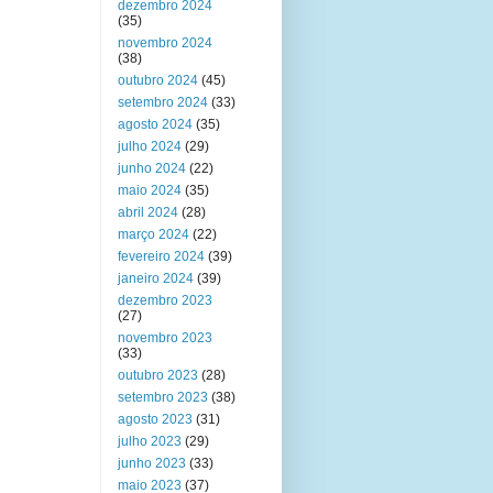
dezembro 2024
(35)
novembro 2024
(38)
outubro 2024
(45)
setembro 2024
(33)
agosto 2024
(35)
julho 2024
(29)
junho 2024
(22)
maio 2024
(35)
abril 2024
(28)
março 2024
(22)
fevereiro 2024
(39)
janeiro 2024
(39)
dezembro 2023
(27)
novembro 2023
(33)
outubro 2023
(28)
setembro 2023
(38)
agosto 2023
(31)
julho 2023
(29)
junho 2023
(33)
maio 2023
(37)