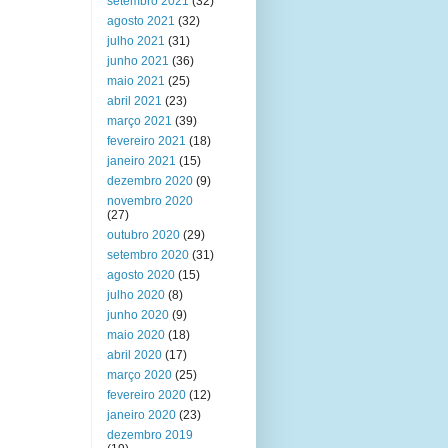
setembro 2021
(32)
agosto 2021
(32)
julho 2021
(31)
junho 2021
(36)
maio 2021
(25)
abril 2021
(23)
março 2021
(39)
fevereiro 2021
(18)
janeiro 2021
(15)
dezembro 2020
(9)
novembro 2020
(27)
outubro 2020
(29)
setembro 2020
(31)
agosto 2020
(15)
julho 2020
(8)
junho 2020
(9)
maio 2020
(18)
abril 2020
(17)
março 2020
(25)
fevereiro 2020
(12)
janeiro 2020
(23)
dezembro 2019