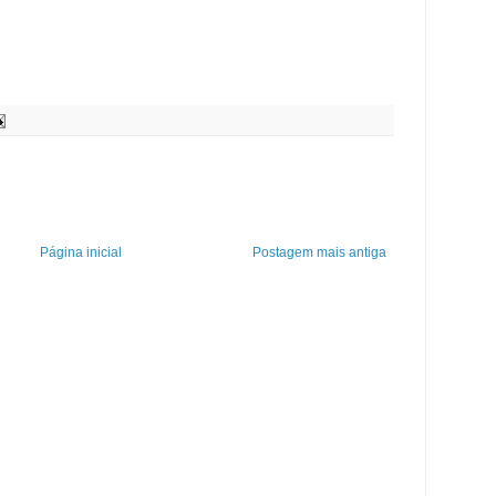
Página inicial
Postagem mais antiga