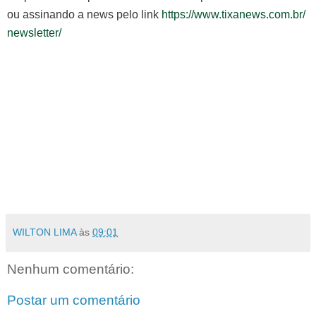
ou assinando a news pelo link
https://www.tixanews.com.br/
newsletter/
WILTON LIMA
às
09:01
Nenhum comentário:
Postar um comentário