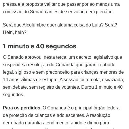
pressa e a proposta vai ter que passar por ao menos uma
comissão do Senado antes de ser votada em plenário.
Será que Alcolumbre quer alguma coisa do Lula? Será?
Hein, hein?
1 minuto e 40 segundos
O Senado aprovou, nesta terça, um decreto legislativo que
suspende a resolução do Conanda que garantia aborto
legal, sigiloso e sem preconceito para crianças menores de
14 anos vítimas de estupro. A sessão foi remota, esvaziada,
sem debate, sem registro de votantes. Durou 1 minuto e 40
segundos.
Para os perdidos.
O Conanda é o principal órgão federal
de proteção de crianças e adolescentes. A resolução
derrubada garantia atendimento rápido e digno para