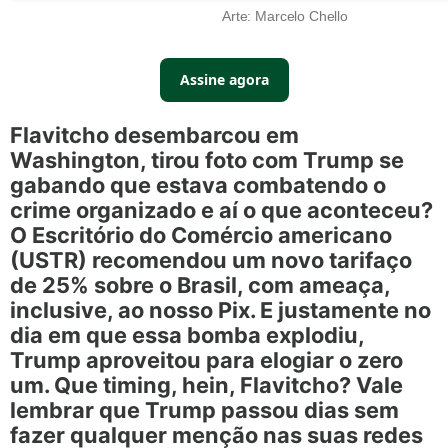
Arte: Marcelo Chello
Assine agora
Flavitcho desembarcou em
Washington, tirou foto com Trump se
gabando que estava combatendo o
crime organizado e aí o que aconteceu?
O Escritório do Comércio americano
(USTR) recomendou um novo tarifaço
de 25% sobre o Brasil, com ameaça,
inclusive, ao nosso Pix. E justamente no
dia em que essa bomba explodiu,
Trump aproveitou para elogiar o zero
um. Que timing, hein, Flavitcho? Vale
lembrar que Trump passou dias sem
fazer qualquer menção nas suas redes