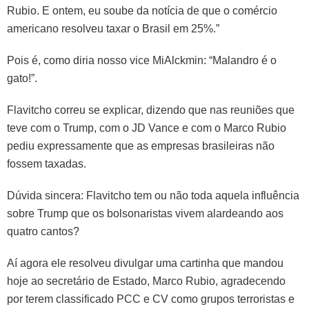
Rubio. E ontem, eu soube da notícia de que o comércio
americano resolveu taxar o Brasil em 25%.”
Pois é, como diria nosso vice MiAlckmin: “Malandro é o
gato!”.
Flavitcho correu se explicar, dizendo que nas reuniões que
teve com o Trump, com o JD Vance e com o Marco Rubio
pediu expressamente que as empresas brasileiras não
fossem taxadas.
Dúvida sincera: Flavitcho tem ou não toda aquela influência
sobre Trump que os bolsonaristas vivem alardeando aos
quatro cantos?
Aí agora ele resolveu divulgar uma cartinha que mandou
hoje ao secretário de Estado, Marco Rubio, agradecendo
por terem classificado PCC e CV como grupos terroristas e