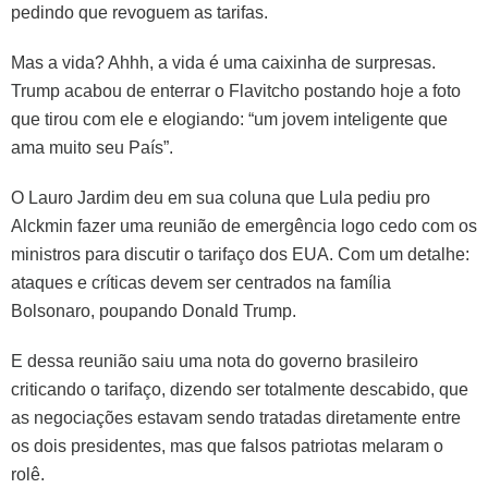
pedindo que revoguem as tarifas.
Mas a vida? Ahhh, a vida é uma caixinha de surpresas.
Trump acabou de enterrar o Flavitcho postando hoje a foto
que tirou com ele e elogiando: “um jovem inteligente que
ama muito seu País”.
O Lauro Jardim deu em sua coluna que Lula pediu pro
Alckmin fazer uma reunião de emergência logo cedo com os
ministros para discutir o tarifaço dos EUA. Com um detalhe:
ataques e críticas devem ser centrados na família
Bolsonaro, poupando Donald Trump.
E dessa reunião saiu uma nota do governo brasileiro
criticando o tarifaço, dizendo ser totalmente descabido, que
as negociações estavam sendo tratadas diretamente entre
os dois presidentes, mas que falsos patriotas melaram o
rolê.