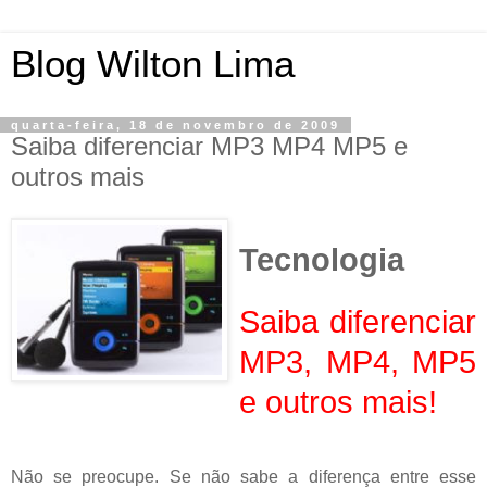
Blog Wilton Lima
quarta-feira, 18 de novembro de 2009
Saiba diferenciar MP3 MP4 MP5 e
outros mais
Tecnologia
Saiba diferenciar
MP3, MP4, MP5
e outros mais!
Não se preocupe. Se não sabe a diferença entre esse