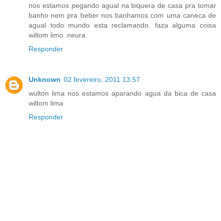
nos estamos pegando agual na biquera de casa pra tomar
banho nem pra beber nos banhamos com uma caneca de
agual todo mundo esta reclamando. faza alguma coisa
wiltom limo .neura
Responder
Unknown
02 fevereiro, 2011 13:57
wulton lima nos estamos aparando agua da bica de casa
wiltom lima
Responder