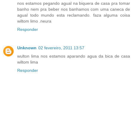
nos estamos pegando agual na biquera de casa pra tomar
banho nem pra beber nos banhamos com uma caneca de
agual todo mundo esta reclamando. faza alguma coisa
wiltom limo .neura
Responder
Unknown
02 fevereiro, 2011 13:57
wulton lima nos estamos aparando agua da bica de casa
wiltom lima
Responder