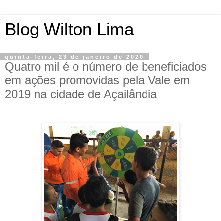
Blog Wilton Lima
quinta-feira, 23 de janeiro de 2020
Quatro mil é o número de beneficiados
em ações promovidas pela Vale em
2019 na cidade de Açailândia